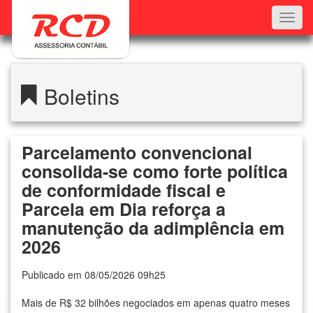
Toggl
navig
Boletins
Parcelamento convencional
consolida-se como forte política
de conformidade fiscal e
Parcela em Dia reforça a
manutenção da adimplência em
2026
Publicado em 08/05/2026 09h25
Mais de R$ 32 bilhões negociados em apenas quatro meses